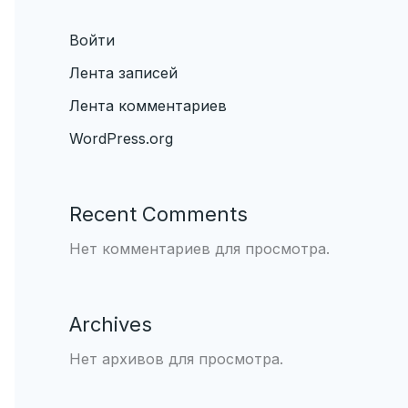
Войти
Лента записей
Лента комментариев
WordPress.org
Recent Comments
Нет комментариев для просмотра.
Archives
Нет архивов для просмотра.