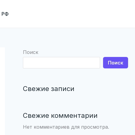
я РФ
Поиск
Поиск
Свежие записи
Свежие комментарии
Нет комментариев для просмотра.