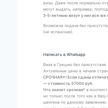
визы. Даже после нормально от
могут выдать, например, полгод
3-5-летнюю визу» у них все же
Возможна подача без присутств
(не испанские).
Написать в Whatsapp
Виза в Грецию без присутствия
Актуальные цены в начале стра
СРОЧНАЯ*! Если сданы отпечатк
— стоимость 57000 руб.
Что значит срочная*
в контекст
но только после того как в баз
шенгена по данному заявлению. 