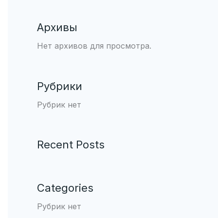
Архивы
Нет архивов для просмотра.
Рубрики
Рубрик нет
Recent Posts
Categories
Рубрик нет